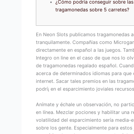
¿Cómo podría conseguir sobre las
tragamonedas sobre 5 carretes?
En Neon Slots publicamos tragamonedas ac
tranquilamente. Compañias como Microgami
directamente en español a las juegos. Tam
Integro on line en el caso de que nos lo o
de tragamonedas regalado español.
Cuand
acerca de determinados idiomas para que o
internet. Sacar tales premios en las traga
podrí¡ en el esparcimiento joviales recurso
Anímate y échale un observación, no partic
en línea. Mezclar pociones y habilitar una 
volatilidad del esparcimiento serí­a media-
sobre los gente. Especialmente para estos