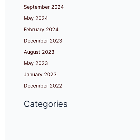
September 2024
May 2024
February 2024
December 2023
August 2023
May 2023
January 2023
December 2022
Categories