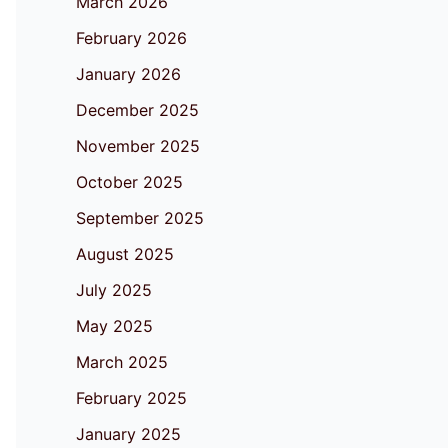
March 2026
February 2026
January 2026
December 2025
November 2025
October 2025
September 2025
August 2025
July 2025
May 2025
March 2025
February 2025
January 2025