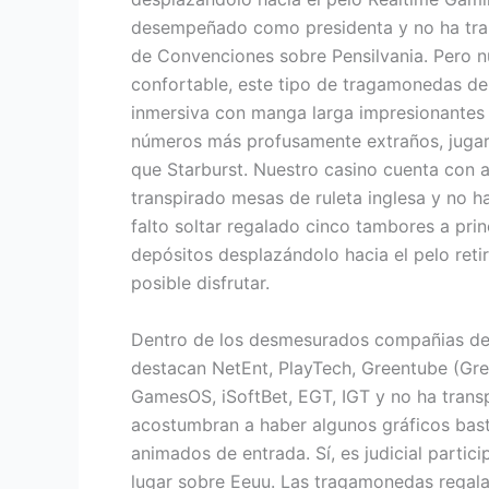
desempeñado como presidenta y no ha trans
de Convenciones sobre Pensilvania. Pero n
confortable, este tipo de tragamonedas de 
inmersiva con manga larga impresionantes 
números más profusamente extraños, jugar
que Starburst. Nuestro casino cuenta con
transpirado mesas de ruleta inglesa y no h
falto soltar regalado cinco tambores a pri
depósitos desplazándolo hacia el pelo retir
posible disfrutar.
Dentro de los desmesurados compañias de
destacan NetEnt, PlayTech, Greentube (Gr
GamesOS, iSoftBet, EGT, IGT y no ha tran
acostumbran a haber algunos gráficos bas
animados de entrada. Sí, es judicial partic
lugar sobre Eeuu. Las tragamonedas regal