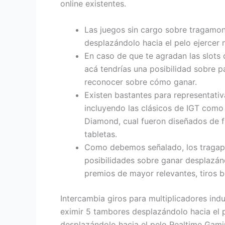
online existentes.
Las juegos sin cargo sobre tragamon
desplazándolo hacia el pelo ejercer 
En caso de que te agradan las slots 
acá tendrí­as una posibilidad sobre p
reconocer sobre cómo ganar.
Existen bastantes para representativ
incluyendo las clásicos de IGT como 
Diamond, cual fueron diseñados de f
tabletas.
Como debemos señalado, los tragap
posibilidades sobre ganar desplazánd
premios de mayor relevantes, tiros b
Intercambia giros para multiplicadores ind
eximir 5 tambores desplazándolo hacia el 
desplazándolo hacia el pelo Realtime Gam