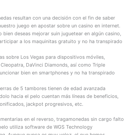
edas resultan con una decisión con el fin de saber
nuestro juego en apostar sobre un casino en internet.
o bien deseas mejorar suin juguetear en algún casino,
articipar a los maquinitas gratuito y no ha transpirado
as sobre Los Vegas para dispositivos móviles,
Cleopatra, DaVinci Diamonds, así­ como Triple
uncionar bien en smartphones y no ha transpirado
erras de 5 tambores tienen de edad avanzada
olo hacia el pelo cuentan más líneas de beneficios,
onificados, jackpot progresivos, etc.
umentarias en el reverso, tragamonedas sin cargo falto
pelo utiliza software de WGS Technology
ing. Aunque nunca es muy veloz, el que hemos