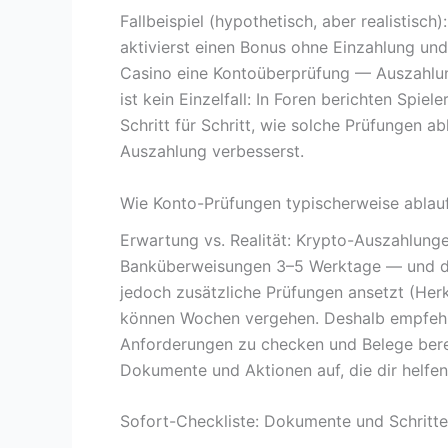
Fallbeispiel (hypothetisch, aber realistis
aktivierst einen Bonus ohne Einzahlung und
Casino eine Kontoüberprüfung — Auszahlung
ist kein Einzelfall: In Foren berichten Spie
Schritt für Schritt, wie solche Prüfungen a
Auszahlung verbesserst.
Wie Konto-Prüfungen typischerweise ablau
Erwartung vs. Realität: Krypto-Auszahlung
Banküberweisungen 3–5 Werktage — und das
jedoch zusätzliche Prüfungen ansetzt (Herk
können Wochen vergehen. Deshalb empfehle
Anforderungen zu checken und Belege bereit
Dokumente und Aktionen auf, die dir helfen
Sofort-Checkliste: Dokumente und Schritte