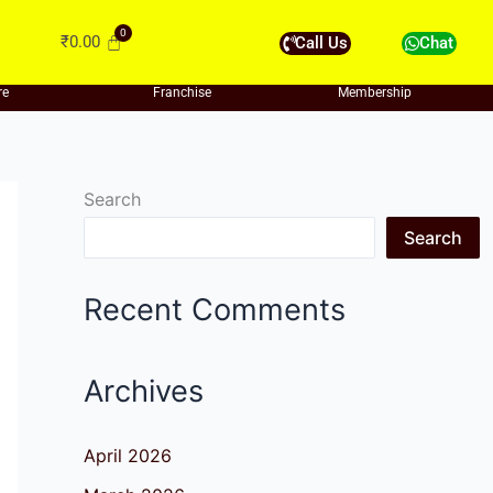
₹
0.00
Call Us
Chat
re
Franchise
Membership
Search
Search
Recent Comments
Archives
April 2026