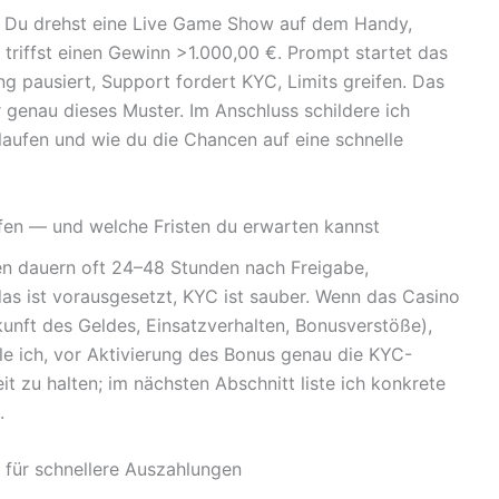
ch): Du drehst eine Live Game Show auf dem Handy,
 triffst einen Gewinn >1.000,00 €. Prompt startet das
 pausiert, Support fordert KYC, Limits greifen. Das
ler genau dieses Muster. Im Anschluss schildere ich
blaufen und wie du die Chancen auf eine schnelle
fen — und welche Fristen du erwarten kannst
en dauern oft 24–48 Stunden nach Freigabe,
 ist vorausgesetzt, KYC ist sauber. Wenn das Casino
unft des Geldes, Einsatzverhalten, Bonusverstöße),
 ich, vor Aktivierung des Bonus genau die KYC-
 zu halten; im nächsten Abschnitt liste ich konkrete
.
 für schnellere Auszahlungen