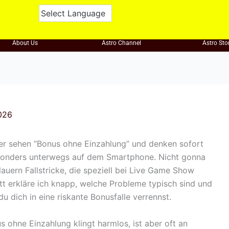
About Us
Astro Channel
Astro Sto
026
ker sehen “Bonus ohne Einzahlung” und denken sofort
esonders unterwegs auf dem Smartphone. Nicht gonna
lauern Fallstricke, die speziell bei Live Game Show
tt erkläre ich knapp, welche Probleme typisch sind und
 dich in eine riskante Bonusfalle verrennst.
s ohne Einzahlung klingt harmlos, ist aber oft an