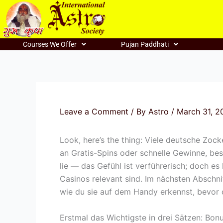
Skip
to
content
Courses We Offer
Pujan Paddhati
Leave a Comment
/ By
Astro
/
March 31, 2
Look, here’s the thing: Viele deutsche Zoc
an Gratis-Spins oder schnelle Gewinne, b
lie — das Gefühl ist verführerisch; doch es 
Casinos relevant sind. Im nächsten Abschni
wie du sie auf dem Handy erkennst, bevor du
Erstmal das Wichtigste in drei Sätzen: Bonu