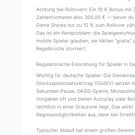
Achtung bei Rollovern: Ein 10 € Bonus mi
Zahlenformaten also 300,00 € — bevor du a
Game Shows nur zu 10 % zum Rollover zählen
Das ist ein Kernproblem: die Spielgewichtu
mobile Spieler glauben, sie hätten “grati
Regelbruchs storniert.
Regulatorische Einordnung für Spieler in D
Wichtig für deutsche Spieler: Die Gemeins
Glücksspielstaatsvertrag (GlüStV) setzen 
Sekunden-Pause, OASIS-Sperre, Monatslimi
Vorgaben oft und bieten Autoplay oder Bonu
rechtlich in einer Grauzone liegt. Das wirk
Regressmöglichkeiten aus, denn bei Streitf
Typischer Ablauf bei einem großen Gewinn 