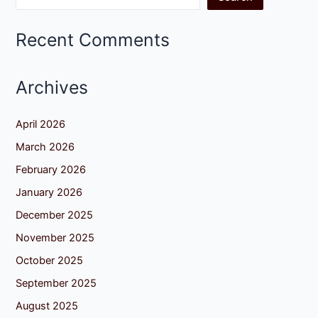
Recent Comments
Archives
April 2026
March 2026
February 2026
January 2026
December 2025
November 2025
October 2025
September 2025
August 2025