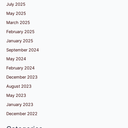
July 2025
May 2025
March 2025
February 2025
January 2025
September 2024
May 2024
February 2024
December 2023
August 2023
May 2023
January 2023
December 2022