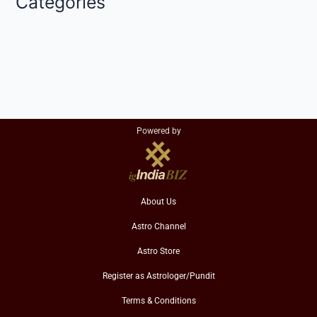
Categories
Powered by
About Us
Astro Channel
Astro Store
Register as Astrologer/Pundit
Terms & Conditions