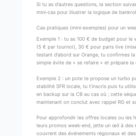
Si tu as d’autres questions, la section suiv
mini‑cas pour illustrer la logique de bankrol
Cas pratiques (mini‑exemples) pour un we
Exemple 1 : tu as 100 € de budget pour le
(5 € par tournoi), 30 € pour paris live (mi
testant d’abord sur Orange, tu confirmes l
simple évite de « se refaire » et prépare la
Exemple 2 : un pote te propose un turbo po
stabilité SFR locale, tu t’inscris puis tu uti
en backup sur la CB au cas où ; cette séquen
maintenant on conclut avec rappel RG et s
Pour approfondir les offres locales ou les 
leurs promos week‑end, jette un œil à des
couvrent des événements régionaux et des