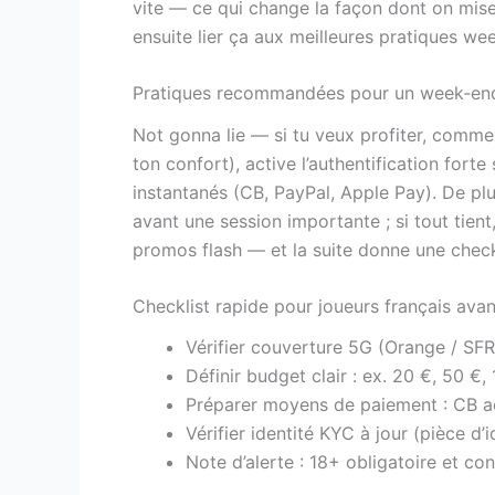
vite — ce qui change la façon dont on mise 
ensuite lier ça aux meilleures pratiques we
Pratiques recommandées pour un week‑en
Not gonna lie — si tu veux profiter, comme
ton confort), active l’authentification forte
instantanés (CB, PayPal, Apple Pay). De pl
avant une session importante ; si tout tien
promos flash — et la suite donne une checkl
Checklist rapide pour joueurs français ava
Vérifier couverture 5G (Orange / SFR 
Définir budget clair : ex. 20 €, 50 €,
Préparer moyens de paiement : CB ac
Vérifier identité KYC à jour (pièce d’
Note d’alerte : 18+ obligatoire et co