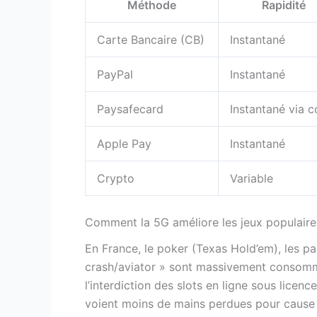
Méthode
Rapidité
Carte Bancaire (CB)
Instantané
PayPal
Instantané
Paysafecard
Instantané via 
Apple Pay
Instantané
Crypto
Variable
Comment la 5G améliore les jeux populaire
En France, le poker (Texas Hold’em), les par
crash/aviator » sont massivement consommé
l’interdiction des slots en ligne sous licen
voient moins de mains perdues pour cause de