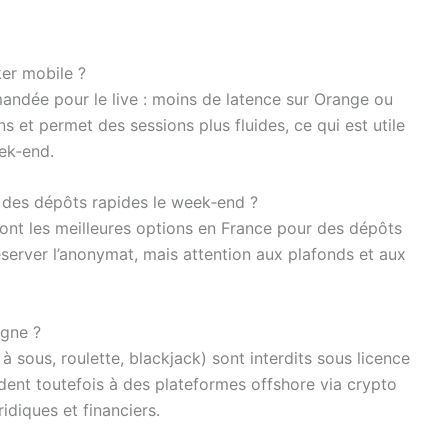
ker mobile ?
ndée pour le live : moins de latence sur Orange ou
 et permet des sessions plus fluides, ce qui est utile
ek‑end.
 des dépôts rapides le week‑end ?
ont les meilleures options en France pour des dépôts
éserver l’anonymat, mais attention aux plafonds et aux
igne ?
à sous, roulette, blackjack) sont interdits sous licence
ent toutefois à des plateformes offshore via crypto
diques et financiers.