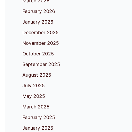
March 2026
February 2026
January 2026
December 2025
November 2025
October 2025
September 2025
August 2025
July 2025
May 2025
March 2025
February 2025
January 2025