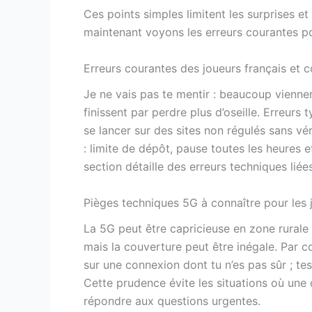
Ces points simples limitent les surprises et
maintenant voyons les erreurs courantes pou
Erreurs courantes des joueurs français et 
Je ne vais pas te mentir : beaucoup viennen
finissent par perdre plus d’oseille. Erreurs 
se lancer sur des sites non régulés sans vér
: limite de dépôt, pause toutes les heures 
section détaille des erreurs techniques liée
Pièges techniques 5G à connaître pour les 
La 5G peut être capricieuse en zone rurale 
mais la couverture peut être inégale. Par 
sur une connexion dont tu n’es pas sûr ; test
Cette prudence évite les situations où une
répondre aux questions urgentes.