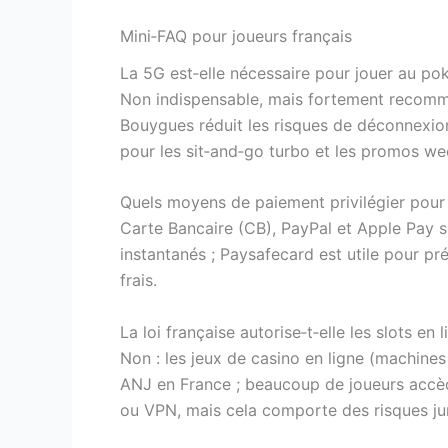
Mini‑FAQ pour joueurs français
La 5G est‑elle nécessaire pour jouer au po
Non indispensable, mais fortement recomma
Bouygues réduit les risques de déconnexions
pour les sit‑and‑go turbo et les promos we
Quels moyens de paiement privilégier pour
Carte Bancaire (CB), PayPal et Apple Pay s
instantanés ; Paysafecard est utile pour pr
frais.
La loi française autorise‑t‑elle les slots en l
Non : les jeux de casino en ligne (machines 
ANJ en France ; beaucoup de joueurs accèd
ou VPN, mais cela comporte des risques juri